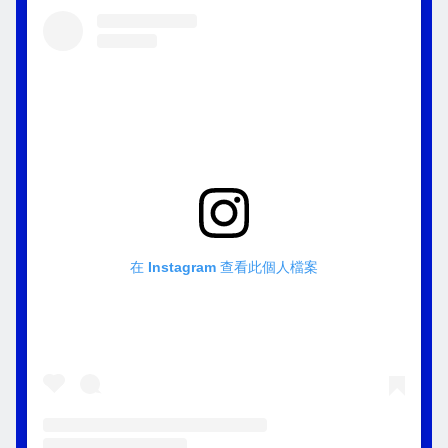
在 Instagram 查看此個人檔案