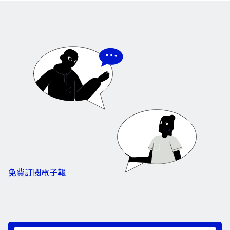
免費訂閱電子報