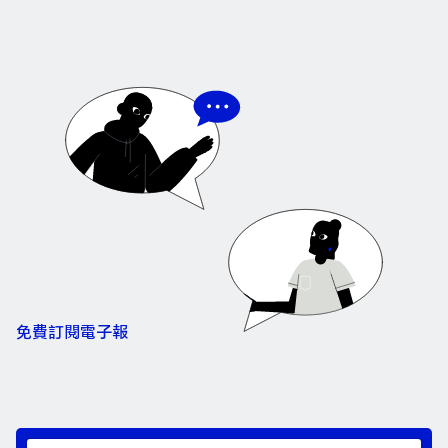
免費訂閱電子報