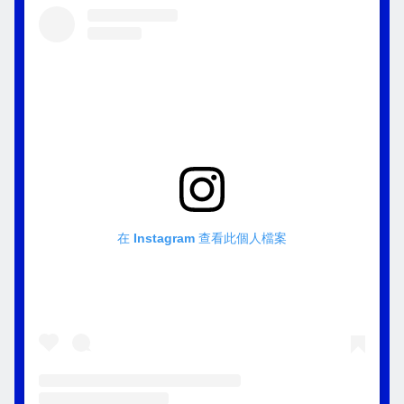
在 Instagram 查看此個人檔案