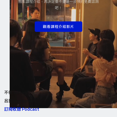
招生課程介紹，再決定要不要進一步預約免費諮詢
吧！
觀看課程介紹影片
不停 Instagram
呂罰 Instagram
訂閱收聽 Podcast