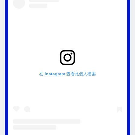
在 Instagram 查看此個人檔案