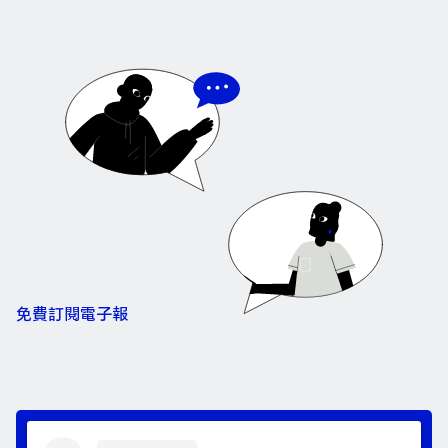
免費訂閱電子報