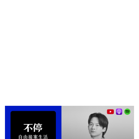
https://www.kiphadesign.com/
免費在 Apple Podcast收聽
免費在 Google Podcast 收聽
免費在 Spotify 收聽